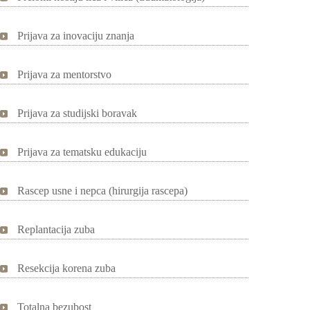
Prijava za inovaciju znanja
Prijava za mentorstvo
Prijava za studijski boravak
Prijava za tematsku edukaciju
Rascep usne i nepca (hirurgija rascepa)
Replantacija zuba
Resekcija korena zuba
Totalna bezubost