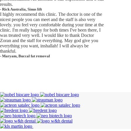
results.
-
Rick Australia
,
Sinus lift
I highly recommend this clinic. The doctor is one of the
nicest people you can meet and the staff is also very
lovely. you feel very comfortable during your time at the
clinic. I'm really happy for both times I've been there, I
was treated very well. I would like to thank Doctor
Zoran and the staff for everything. May god give you
everything you want, inshallah! I will always be
thankful.
-
Maryam
,
Buccal fat removal