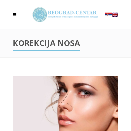
KOREKCIJA NOSA