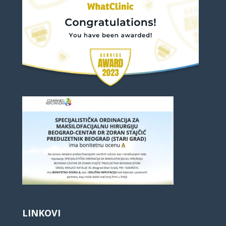
LINKOVI