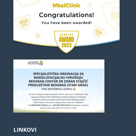
LINKOVI