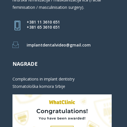
feminisation / masculinisation surgery).
+381 11 3610 651
+381 65 3610 651
implantdentalvideo@gmail.com
NAGRADE
Complications in implant dentistry
Stomatološka komora Srbije