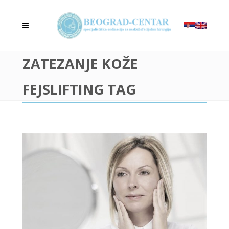
ZATEZANJE KOŽE
FEJSLIFTING TAG