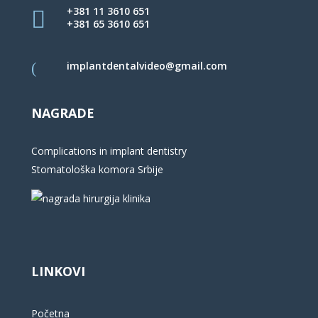
+381 11 3610 651
+381 65 3610 651
implantdentalvideo@gmail.com
NAGRADE
Complications in implant dentistry
Stomatološka komora Srbije
LINKOVI
Početna