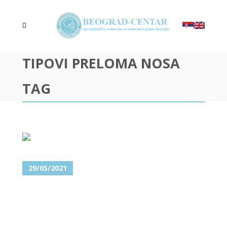
TIPOVI PRELOMA NOSA
TAG
29/05/2021
HIRURŠKO ZBRINJAVANJE
PRELOMA NOSA