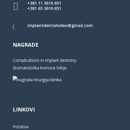
+381 11 3610 651
+381 65 3610 651
implantdentalvideo@gmail.com
NAGRADE
Complications in implant dentistry
Stomatološka komora Srbije
LINKOVI
Početna