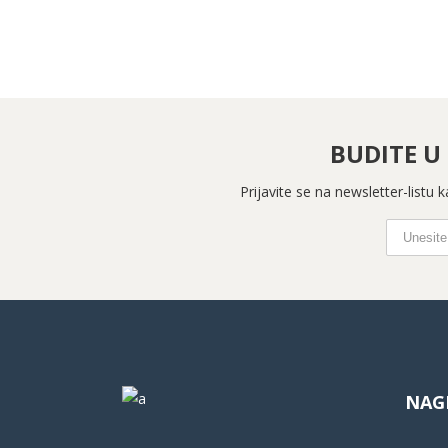
BUDITE U
Prijavite se na newsletter-listu
NAG