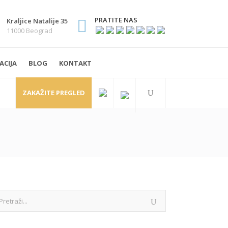
PRATITE NAS
Kraljice Natalije 35
11000 Beograd
ACIJA
BLOG
KONTAKT
ZAKAŽITE PREGLED