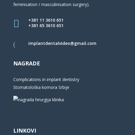
feminisation / masculinisation surgery).
+381 11 3610 651
+381 65 3610 651
implantdentalvideo@gmail.com
NAGRADE
Complications in implant dentistry
Stomatološka komora Srbije
LINKOVI