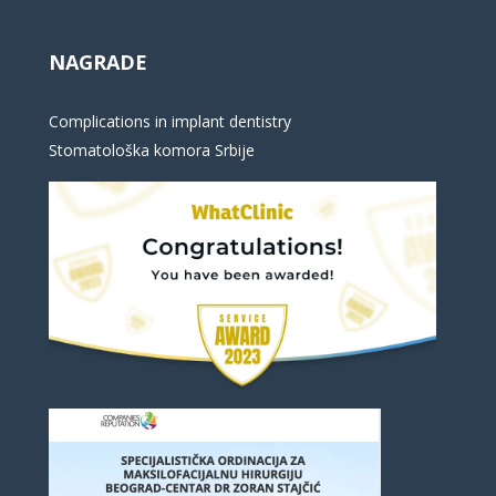
NAGRADE
Complications in implant dentistry
Stomatološka komora Srbije