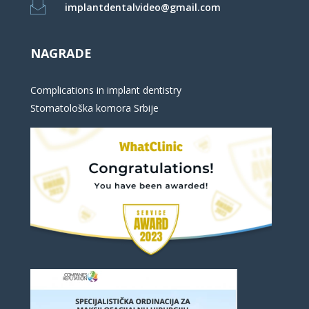
implantdentalvideo@gmail.com
NAGRADE
Complications in implant dentistry
Stomatološka komora Srbije