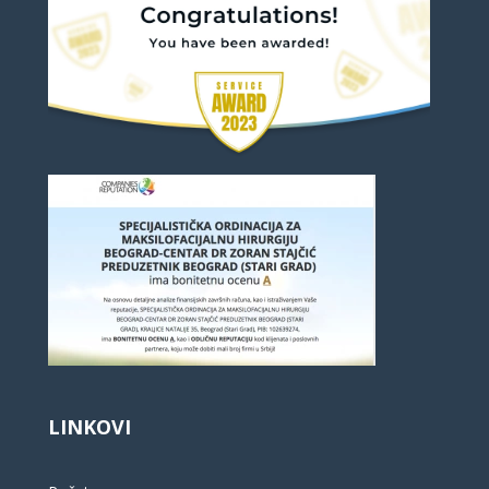
LINKOVI