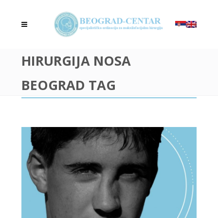
HIRURGIJA NOSA
BEOGRAD TAG