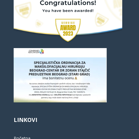
LINKOVI
Početna