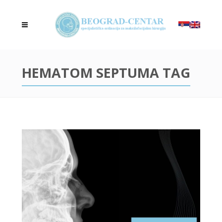
HEMATOM SEPTUMA TAG