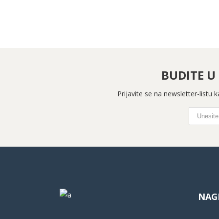
BUDITE U
Prijavite se na newsletter-listu
NAG