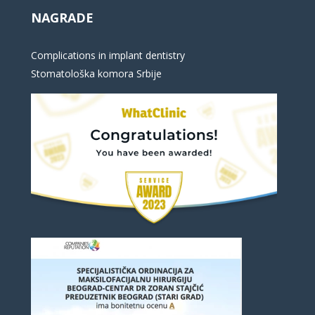
NAGRADE
Complications in implant dentistry
Stomatološka komora Srbije