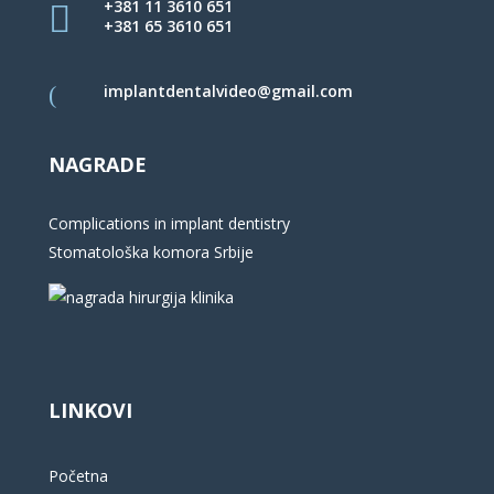
+381 11 3610 651
+381 65 3610 651
implantdentalvideo@gmail.com
NAGRADE
Complications in implant dentistry
Stomatološka komora Srbije
LINKOVI
Početna