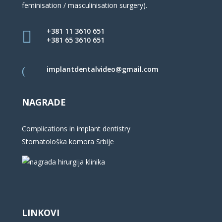
feminisation / masculinisation surgery).
+381 11 3610 651
+381 65 3610 651
implantdentalvideo@gmail.com
NAGRADE
Complications in implant dentistry
Stomatološka komora Srbije
LINKOVI