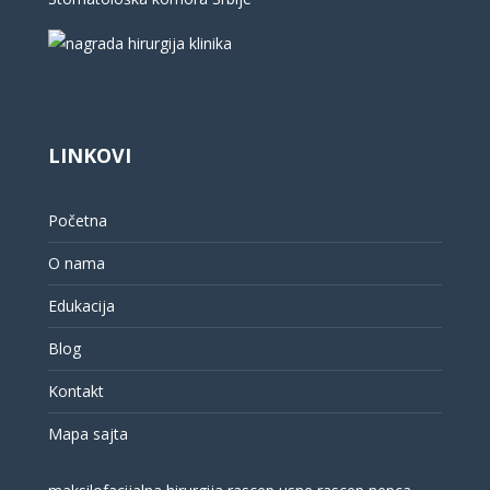
LINKOVI
Početna
O nama
Edukacija
Blog
Kontakt
Mapa sajta