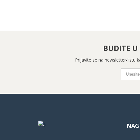
BUDITE U
Prijavite se na newsletter-listu
NAG