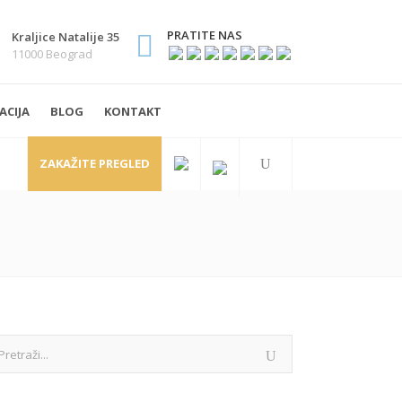
PRATITE NAS
Kraljice Natalije 35
11000 Beograd
ACIJA
BLOG
KONTAKT
ZAKAŽITE PREGLED