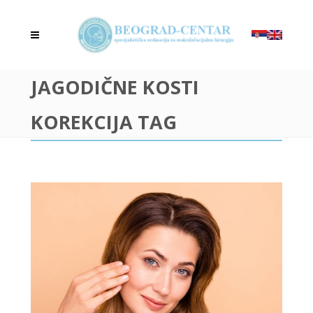
JAGODIČNE KOSTI
KOREKCIJA TAG