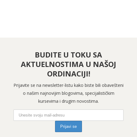
BUDITE U TOKU SA
AKTUELNOSTIMA U NAŠOJ
ORDINACIJI!
Prijavite se na newsletter-listu kako biste bili obavešteni
o našim najnovijim blogovima, specijalističkim
kursevima i drugim novostima.