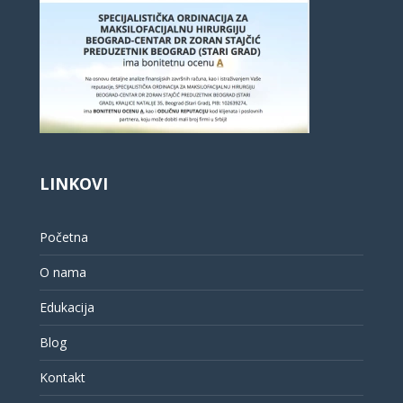
LINKOVI
Početna
O nama
Edukacija
Blog
Kontakt