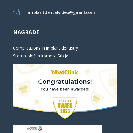
implantdentalvideo@gmail.com
NAGRADE
Complications in implant dentistry
Stomatološka komora Srbije