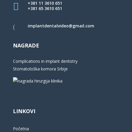
+381 11 3610 651
+381 65 3610 651
implantdentalvideo@gmail.com
NAGRADE
Complications in implant dentistry
Stomatološka komora Srbije
LINKOVI
Početna