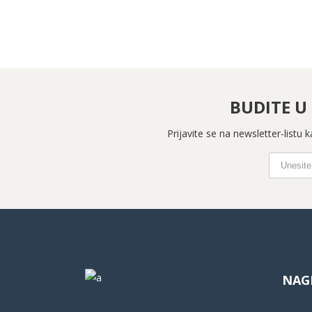
BUDITE U
Prijavite se na newsletter-listu
NAG