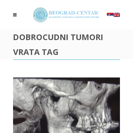
DOBROCUDNI TUMORI
VRATA TAG