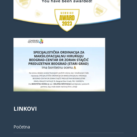
LINKOVI
Početna